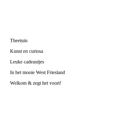
Theetuin
Kunst en curiosa
Leuke cadeautjes
In het mooie West Friesland
Welkom & zegt het voort!