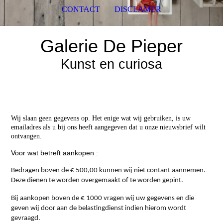
CONTACT
DISCLAMER
Galerie De Pieper
Kunst en curiosa
Wij slaan geen gegevens op. Het enige wat wij gebruiken, is uw
emailadres als u bij ons heeft aangegeven dat u onze nieuwsbrief wilt
ontvangen.
Voor wat betreft aankopen :
Bedragen boven de € 500,00 kunnen wij niet contant aannemen.
Deze dienen te worden overgemaakt of te worden gepint.
Bij aankopen boven de € 1000 vragen wij uw gegevens en die
geven wij door aan de belastingdienst indien hierom wordt
gevraagd.